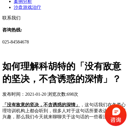
案例分析
沙盘游戏治疗
联系我们
咨询热线:
025-84584678
如何理解科胡特的「没有敌意
的坚决，不含诱惑的深情」？
发布时间：2021-01-20 浏览次数:698次
「没有敌意的坚决，不含诱惑的深情」
，这句话我们在各类心
理培训机构上都会听到，很多人对于这句话所要表达的也很感
兴趣，那么我们今天就来聊聊关于这句话的一些看法。